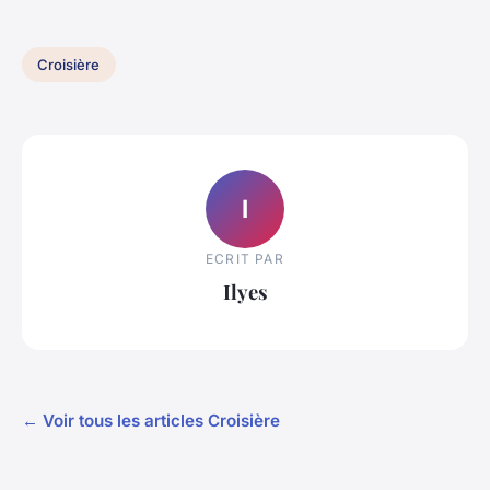
Croisière
I
ECRIT PAR
Ilyes
← Voir tous les articles Croisière