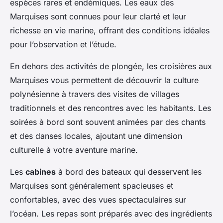
espèces rares et endémiques. Les eaux des
Marquises sont connues pour leur clarté et leur
richesse en vie marine, offrant des conditions idéales
pour l’observation et l’étude.
En dehors des activités de plongée, les croisières aux
Marquises vous permettent de découvrir la culture
polynésienne à travers des visites de villages
traditionnels et des rencontres avec les habitants. Les
soirées à bord sont souvent animées par des chants
et des danses locales, ajoutant une dimension
culturelle à votre aventure marine.
Les
cabines
à bord des bateaux qui desservent les
Marquises sont généralement spacieuses et
confortables, avec des vues spectaculaires sur
l’océan. Les repas sont préparés avec des ingrédients