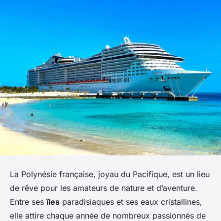
La Polynésie française, joyau du Pacifique, est un lieu
de rêve pour les amateurs de nature et d’aventure.
Entre ses
îles
paradisiaques et ses eaux cristallines,
elle attire chaque année de nombreux passionnés de