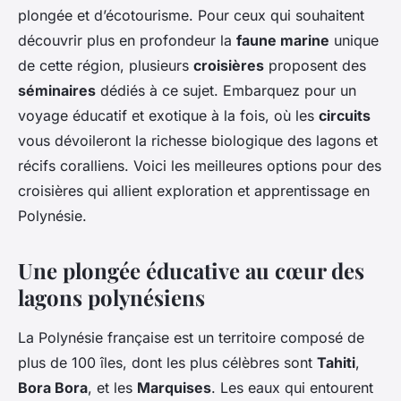
plongée et d’écotourisme. Pour ceux qui souhaitent
découvrir plus en profondeur la
faune marine
unique
de cette région, plusieurs
croisières
proposent des
séminaires
dédiés à ce sujet. Embarquez pour un
voyage éducatif et exotique à la fois, où les
circuits
vous dévoileront la richesse biologique des lagons et
récifs coralliens. Voici les meilleures options pour des
croisières qui allient exploration et apprentissage en
Polynésie.
Une plongée éducative au cœur des
lagons polynésiens
La Polynésie française est un territoire composé de
plus de 100 îles, dont les plus célèbres sont
Tahiti
,
Bora Bora
, et les
Marquises
. Les eaux qui entourent