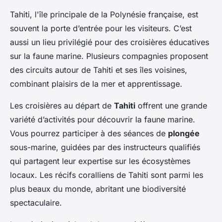
Tahiti, l'île principale de la Polynésie française, est
souvent la porte d’entrée pour les visiteurs. C’est
aussi un lieu privilégié pour des croisières éducatives
sur la faune marine. Plusieurs compagnies proposent
des circuits autour de Tahiti et ses îles voisines,
combinant plaisirs de la mer et apprentissage.
Les croisières au départ de
Tahiti
offrent une grande
variété d’activités pour découvrir la faune marine.
Vous pourrez participer à des séances de
plongée
sous-marine, guidées par des instructeurs qualifiés
qui partagent leur expertise sur les écosystèmes
locaux. Les récifs coralliens de Tahiti sont parmi les
plus beaux du monde, abritant une biodiversité
spectaculaire.