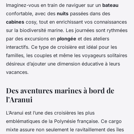
Imaginez-vous en train de naviguer sur un
bateau
confortable, avec des
nuits
passées dans des
cabines
cosy, tout en enrichissant vos connaissances
sur la biodiversité marine. Les journées sont rythmées
par des excursions en
plongée
et des ateliers
interactifs. Ce type de croisière est idéal pour les
familles, les couples et même les voyageurs solitaires
désireux d’ajouter une dimension éducative à leurs
vacances.
Des aventures marines à bord de
l’Aranui
L’Aranui est l’une des croisières les plus
emblématiques de la Polynésie française. Ce cargo
mixte assure non seulement le ravitaillement des îles