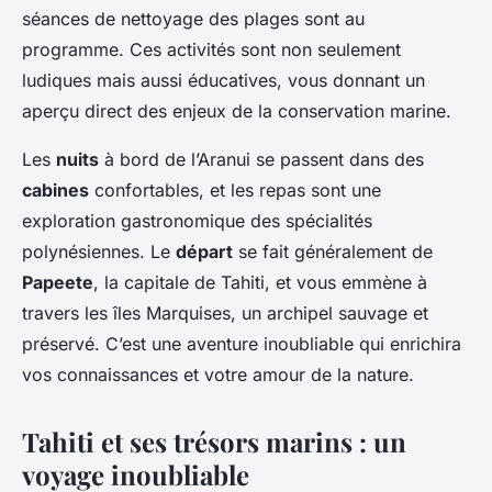
séances de nettoyage des plages sont au
programme. Ces activités sont non seulement
ludiques mais aussi éducatives, vous donnant un
aperçu direct des enjeux de la conservation marine.
Les
nuits
à bord de l’Aranui se passent dans des
cabines
confortables, et les repas sont une
exploration gastronomique des spécialités
polynésiennes. Le
départ
se fait généralement de
Papeete
, la capitale de Tahiti, et vous emmène à
travers les îles Marquises, un archipel sauvage et
préservé. C’est une aventure inoubliable qui enrichira
vos connaissances et votre amour de la nature.
Tahiti et ses trésors marins : un
voyage inoubliable