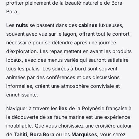
profiter pleinement de la beauté naturelle de Bora
Bora.
Les
nuits
se passent dans des
cabines
luxueuses,
souvent avec vue sur le lagon, offrant tout le confort
nécessaire pour se détendre après une journée
d’exploration. Les repas mettent en avant les produits
locaux, avec des menus variés qui sauront satisfaire
tous les palais. Les soirées à bord sont souvent
animées par des conférences et des discussions
informelles, créant une atmosphère conviviale et
enrichissante.
Naviguer à travers les
îles
de la Polynésie française à
la découverte de sa faune marine est une expérience
inoubliable. Que vous choisissiez une croisière autour
de
Tahiti
,
Bora Bora
ou les
Marquises
, vous serez