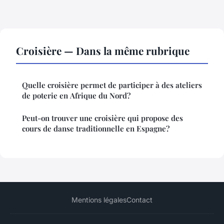
Croisière — Dans la même rubrique
Quelle croisière permet de participer à des ateliers
de poterie en Afrique du Nord?
Peut-on trouver une croisière qui propose des
cours de danse traditionnelle en Espagne?
Mentions légales
Contact