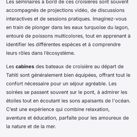
Les séminaires à bord de ces croisières sont souvent
accompagnés de projections vidéo, de discussions
interactives et de sessions pratiques. Imaginez-vous
en train de plonger dans les eaux turquoise du lagon,
entouré de poissons multicolores, tout en apprenant à
identifier les différentes espèces et à comprendre
leurs rôles dans l’écosystème.
Les
cabines
des bateaux de croisière au départ de
Tahiti sont généralement bien équipées, offrant tout le
confort nécessaire pour un séjour agréable. Les
soirées se passent souvent sur le pont, à admirer les
étoiles tout en écoutant les sons apaisants de l'océan.
C’est une expérience qui combine relaxation,
aventure et éducation, parfaite pour les amoureux de
la nature et de la mer.