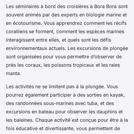
Les séminaires à bord des croisières à Bora Bora sont
souvent animés par des experts en biologie marine et
en écotourisme. Vous apprendrez comment les récifs
coralliens se forment, comment les espèces marines
interagissent entre elles, et quels sont les défis
environnementaux actuels. Les excursions de plongée
sont organisées pour vous permettre d’observer de
près les coraux, les poissons tropicaux et les raies
manta.
Les activités ne se limitent pas à la plongée. Vous
pourrez également participer à des sorties en kayak,
des randonnées sous-marines avec tuba, et des
excursions en bateau pour observer les dauphins et
les baleines. Chaque activité est conçue pour être à la
fois éducative et divertissante, vous permettant de