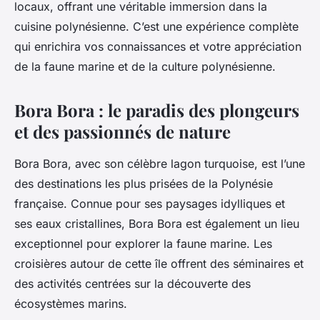
locaux, offrant une véritable immersion dans la
cuisine polynésienne. C’est une expérience complète
qui enrichira vos connaissances et votre appréciation
de la faune marine et de la culture polynésienne.
Bora Bora : le paradis des plongeurs
et des passionnés de nature
Bora Bora, avec son célèbre lagon turquoise, est l’une
des destinations les plus prisées de la Polynésie
française. Connue pour ses paysages idylliques et
ses eaux cristallines, Bora Bora est également un lieu
exceptionnel pour explorer la faune marine. Les
croisières autour de cette île offrent des séminaires et
des activités centrées sur la découverte des
écosystèmes marins.