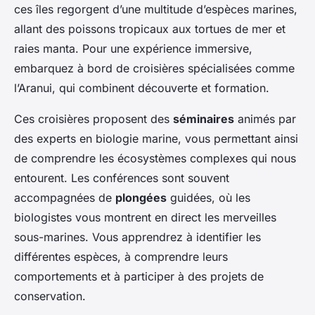
ces îles regorgent d’une multitude d’espèces marines,
allant des poissons tropicaux aux tortues de mer et
raies manta. Pour une expérience immersive,
embarquez à bord de croisières spécialisées comme
l’Aranui, qui combinent découverte et formation.
Ces croisières proposent des
séminaires
animés par
des experts en biologie marine, vous permettant ainsi
de comprendre les écosystèmes complexes qui nous
entourent. Les conférences sont souvent
accompagnées de
plongées
guidées, où les
biologistes vous montrent en direct les merveilles
sous-marines. Vous apprendrez à identifier les
différentes espèces, à comprendre leurs
comportements et à participer à des projets de
conservation.