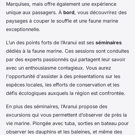
Marquises, mais offre également une expérience
unique aux passagers. À
bord
, vous découvrirez des
paysages à couper le souffle et une faune marine
exceptionnelle.
L’un des points forts de l’Aranui est ses
séminaires
dédiés à la faune marine. Ces sessions sont conduites
par des experts passionnés qui partagent leur savoir
avec un enthousiasme contagieux. Vous aurez
l'opportunité d'assister à des présentations sur les
espèces locales, les efforts de conservation et les
défis écologiques auxquels la région est confrontée.
En plus des séminaires, l’Aranui propose des
excursions qui vous permettent d’observer de près la
vie marine. Plongée avec tuba, sorties en bateau pour
observer les dauphins et les baleines, et même des