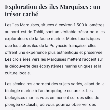
Exploration des îles Marquises : un
trésor caché
Les îles Marquises, situées à environ 1 500 kilomètres
au nord-est de Tahiti, sont un véritable trésor pour les
explorateurs de la faune marine. Moins touristiques
que les autres îles de la Polynésie française, elles
offrent une expérience plus authentique et préservée.
Les croisières vers les Marquises mettent l’accent sur
la découverte des écosystèmes marins uniques et la
culture locale.
Les séminaires abordent des sujets variés, allant de la
biologie marine à l’anthropologie culturelle. Les
biologistes marins vous emmènent sur des sites de
plongée exclusifs, où vous pourrez observer des