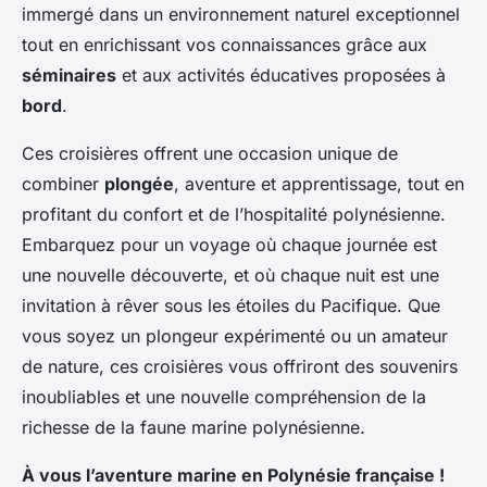
immergé dans un environnement naturel exceptionnel
tout en enrichissant vos connaissances grâce aux
séminaires
et aux activités éducatives proposées à
bord
.
Ces croisières offrent une occasion unique de
combiner
plongée
, aventure et apprentissage, tout en
profitant du confort et de l’hospitalité polynésienne.
Embarquez pour un voyage où chaque journée est
une nouvelle découverte, et où chaque nuit est une
invitation à rêver sous les étoiles du Pacifique. Que
vous soyez un plongeur expérimenté ou un amateur
de nature, ces croisières vous offriront des souvenirs
inoubliables et une nouvelle compréhension de la
richesse de la faune marine polynésienne.
À vous l’aventure marine en Polynésie française !