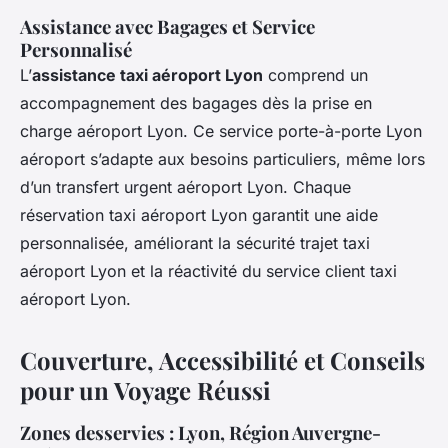
Assistance avec Bagages et Service
Personnalisé
L’
assistance taxi aéroport Lyon
comprend un
accompagnement des bagages dès la prise en
charge aéroport Lyon. Ce service porte-à-porte Lyon
aéroport s’adapte aux besoins particuliers, même lors
d’un transfert urgent aéroport Lyon. Chaque
réservation taxi aéroport Lyon garantit une aide
personnalisée, améliorant la sécurité trajet taxi
aéroport Lyon et la réactivité du service client taxi
aéroport Lyon.
Couverture, Accessibilité et Conseils
pour un Voyage Réussi
Zones desservies : Lyon, Région Auvergne-