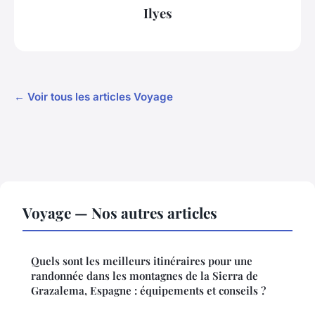
Ilyes
← Voir tous les articles Voyage
Voyage — Nos autres articles
Quels sont les meilleurs itinéraires pour une
randonnée dans les montagnes de la Sierra de
Grazalema, Espagne : équipements et conseils ?