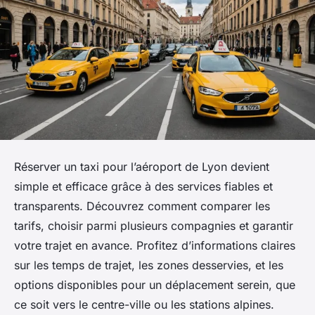
Réserver un taxi pour l’aéroport de Lyon devient
simple et efficace grâce à des services fiables et
transparents. Découvrez comment comparer les
tarifs, choisir parmi plusieurs compagnies et garantir
votre trajet en avance. Profitez d’informations claires
sur les temps de trajet, les zones desservies, et les
options disponibles pour un déplacement serein, que
ce soit vers le centre-ville ou les stations alpines.