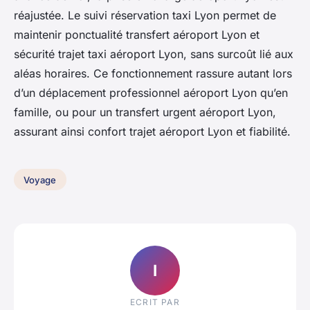
réajustée. Le suivi réservation taxi Lyon permet de
maintenir ponctualité transfert aéroport Lyon et
sécurité trajet taxi aéroport Lyon, sans surcoût lié aux
aléas horaires. Ce fonctionnement rassure autant lors
d’un déplacement professionnel aéroport Lyon qu’en
famille, ou pour un transfert urgent aéroport Lyon,
assurant ainsi confort trajet aéroport Lyon et fiabilité.
Voyage
I
ECRIT PAR