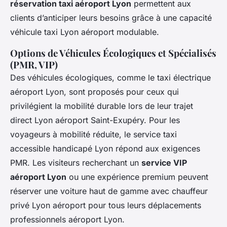
réservation taxi aéroport Lyon
permettent aux
clients d’anticiper leurs besoins grâce à une capacité
véhicule taxi Lyon aéroport modulable.
Options de Véhicules Écologiques et Spécialisés
(PMR, VIP)
Des véhicules écologiques, comme le taxi électrique
aéroport Lyon, sont proposés pour ceux qui
privilégient la mobilité durable lors de leur trajet
direct Lyon aéroport Saint-Exupéry. Pour les
voyageurs à mobilité réduite, le service taxi
accessible handicapé Lyon répond aux exigences
PMR. Les visiteurs recherchant un
service VIP
aéroport Lyon
ou une expérience premium peuvent
réserver une voiture haut de gamme avec chauffeur
privé Lyon aéroport pour tous leurs déplacements
professionnels aéroport Lyon.