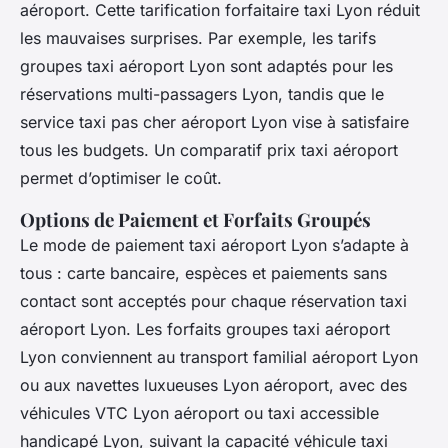
aéroport. Cette tarification forfaitaire taxi Lyon réduit
les mauvaises surprises. Par exemple, les tarifs
groupes taxi aéroport Lyon sont adaptés pour les
réservations multi-passagers Lyon, tandis que le
service taxi pas cher aéroport Lyon vise à satisfaire
tous les budgets. Un comparatif prix taxi aéroport
permet d’optimiser le coût.
Options de Paiement et Forfaits Groupés
Le mode de paiement taxi aéroport Lyon s’adapte à
tous : carte bancaire, espèces et paiements sans
contact sont acceptés pour chaque réservation taxi
aéroport Lyon. Les forfaits groupes taxi aéroport
Lyon conviennent au transport familial aéroport Lyon
ou aux navettes luxueuses Lyon aéroport, avec des
véhicules VTC Lyon aéroport ou taxi accessible
handicapé Lyon, suivant la capacité véhicule taxi