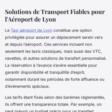
Solutions de Transport Fiables pour
l'Aéroport de Lyon
Le
Taxi aéroport de Lyon
constitue une option
privilégiée pour assurer un déplacement serein vers
et depuis l’aéroport. Ces services incluent non
seulement les taxis classiques, mais aussi des VTC,
navettes, et autres solutions de transfert personnalisé.
La réservation à l’avance s’avère essentielle pour
garantir disponibilité et tranquillité d’esprit,
notamment durant les périodes de forte affluence ou
d’événements spéciaux.
Les tarifs étant fixés selon des barèmes réglementés,
ils offrent une transparence totale. Par exemple, on
peut prévoir un budget précis pour un transfert,