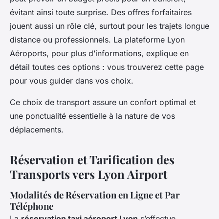
évitant ainsi toute surprise. Des offres forfaitaires
jouent aussi un rôle clé, surtout pour les trajets longue
distance ou professionnels. La plateforme Lyon
Aéroports, pour plus d’informations, explique en
détail toutes ces options : vous trouverez cette page
pour vous guider dans vos choix.
Ce choix de transport assure un confort optimal et
une ponctualité essentielle à la nature de vos
déplacements.
Réservation et Tarification des
Transports vers Lyon Airport
Modalités de Réservation en Ligne et Par
Téléphone
La
réservation taxi aéroport Lyon
s’effectue