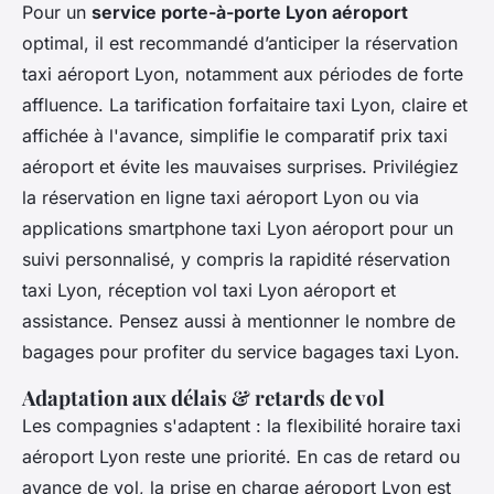
Pour un
service porte-à-porte Lyon aéroport
optimal, il est recommandé d’anticiper la réservation
taxi aéroport Lyon, notamment aux périodes de forte
affluence. La tarification forfaitaire taxi Lyon, claire et
affichée à l'avance, simplifie le comparatif prix taxi
aéroport et évite les mauvaises surprises. Privilégiez
la réservation en ligne taxi aéroport Lyon ou via
applications smartphone taxi Lyon aéroport pour un
suivi personnalisé, y compris la rapidité réservation
taxi Lyon, réception vol taxi Lyon aéroport et
assistance. Pensez aussi à mentionner le nombre de
bagages pour profiter du service bagages taxi Lyon.
Adaptation aux délais & retards de vol
Les compagnies s'adaptent : la flexibilité horaire taxi
aéroport Lyon reste une priorité. En cas de retard ou
avance de vol, la prise en charge aéroport Lyon est