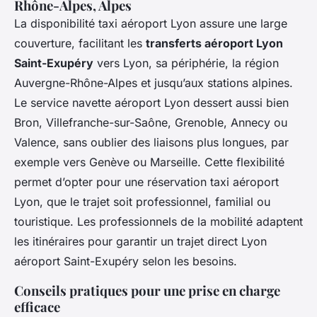
Rhône-Alpes, Alpes
La disponibilité taxi aéroport Lyon assure une large
couverture, facilitant les
transferts aéroport Lyon
Saint-Exupéry
vers Lyon, sa périphérie, la région
Auvergne-Rhône-Alpes et jusqu’aux stations alpines.
Le service navette aéroport Lyon dessert aussi bien
Bron, Villefranche-sur-Saône, Grenoble, Annecy ou
Valence, sans oublier des liaisons plus longues, par
exemple vers Genève ou Marseille. Cette flexibilité
permet d’opter pour une réservation taxi aéroport
Lyon, que le trajet soit professionnel, familial ou
touristique. Les professionnels de la mobilité adaptent
les itinéraires pour garantir un trajet direct Lyon
aéroport Saint-Exupéry selon les besoins.
Conseils pratiques pour une prise en charge
efficace