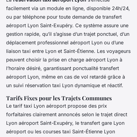
facilement via un module en ligne, disponible 24h/24,
ou par téléphone pour toute demande de transfert
aéroport Lyon Saint-Exupéry. Ce système assure une
gestion rapide, qu’il s’agisse d’un trajet ponctuel, d’un
déplacement professionnel aéroport Lyon ou d’une
liaison taxi entre Lyon et Saint-Étienne. Les voyageurs
peuvent choisir la prise en charge aéroport Lyon à
l’horaire désiré, garantissant ponctualité transfert
aéroport Lyon, même en cas de vol retardé grâce à
un suivi réservation taxi Lyon dynamique et réactif.
Tarifs Fixes pour les Trajets Communes
Le tarif taxi Lyon aéroport propose des prix
forfaitaires clairement annoncés selon le trajet direct
Lyon aéroport Saint-Exupéry, le transfert gare Lyon
aéroport ou les courses taxi Saint-Étienne Lyon