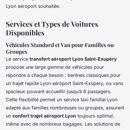
Lyon aéroport souhaitée.
Services et Types de Voitures
Disponibles
Véhicules Standard et Van pour Familles ou
Groupes
Le service
transfert aéroport Lyon Saint-Exupéry
propose une large gamme de véhicules pour
répondre à chaque besoin : berlines classiques pour
un trajet rapide Lyon aéroport Saint-Exupéry, ou vans
spacieux pouvant accueillir jusqu’à 8 passagers.
Cette flexibilité permet un service taxi familial Lyon
adapté aux familles nombreuses ou groupes, assurant
un
confort trajet aéroport Lyon
toujours optimal,
même avec de nombreux bagages. Les solutions de